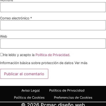
Correo electrónico
*
Web
He leído y acepto la
Política de Privacidad
.
Información básica sobre protección de datos
Ver más
Aviso Legal
Política de Privacidad
Política de Cookies
Preferencias de Cookies
© 2026 Pcmac diseño web