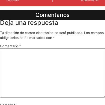
Corporales
Altotero-Portillo
Comentarios
Deja una respuesta
Tu dirección de correo electrónico no será publicada.
Los campos
obligatorios están marcados con
*
Comentario
*
Nombre
*