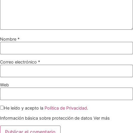
Nombre
*
Correo electrónico
*
Web
He leído y acepto la
Política de Privacidad
.
Información básica sobre protección de datos
Ver más