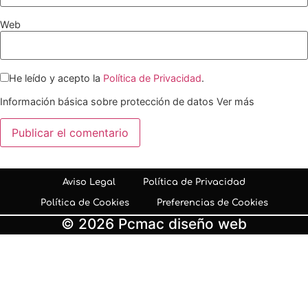
Web
He leído y acepto la
Política de Privacidad
.
Información básica sobre protección de datos
Ver más
Aviso Legal
Política de Privacidad
Política de Cookies
Preferencias de Cookies
© 2026 Pcmac diseño web