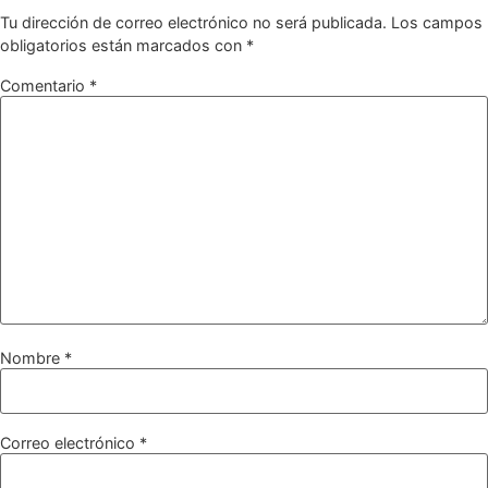
Tu dirección de correo electrónico no será publicada.
Los campos
obligatorios están marcados con
*
Comentario
*
Nombre
*
Correo electrónico
*