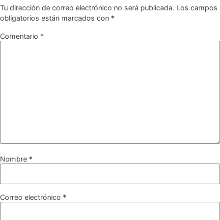
Tu dirección de correo electrónico no será publicada.
Los campos
obligatorios están marcados con
*
Comentario
*
Nombre
*
Correo electrónico
*