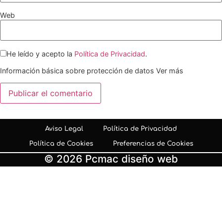
Web
He leído y acepto la
Política de Privacidad
.
Información básica sobre protección de datos
Ver más
Aviso Legal
Política de Privacidad
Política de Cookies
Preferencias de Cookies
© 2026 Pcmac diseño web