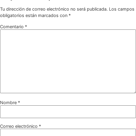
Tu dirección de correo electrónico no será publicada.
Los campos
obligatorios están marcados con
*
Comentario
*
Nombre
*
Correo electrónico
*