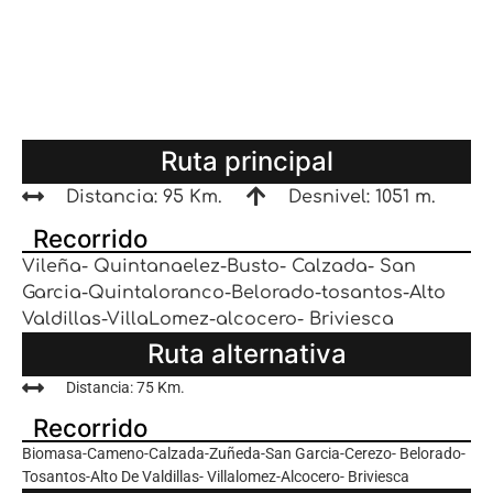
Ruta principal
Distancia: 95 Km.
Desnivel: 1051 m.
Recorrido
Vileña- Quintanaelez-Busto- Calzada- San
Garcia-Quintaloranco-Belorado-tosantos-Alto
Valdillas-VillaLomez-alcocero- Briviesca
Ruta alternativa
Distancia: 75 Km.
Recorrido
Biomasa-Cameno-Calzada-Zuñeda-San Garcia-Cerezo- Belorado-
Tosantos-Alto De Valdillas- Villalomez-Alcocero- Briviesca