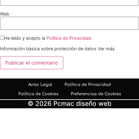
Web
He leído y acepto la
Política de Privacidad
.
Información básica sobre protección de datos
Ver más
Aviso Legal
Política de Privacidad
Política de Cookies
Preferencias de Cookies
© 2026 Pcmac diseño web