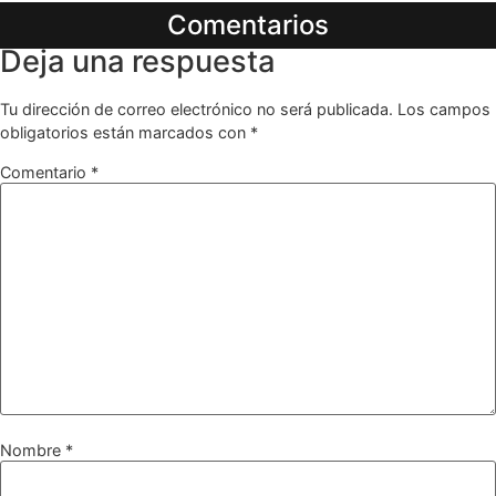
Comentarios
Deja una respuesta
Tu dirección de correo electrónico no será publicada.
Los campos
obligatorios están marcados con
*
Comentario
*
Nombre
*