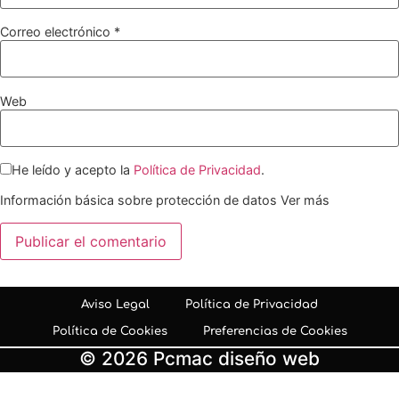
Correo electrónico
*
Web
He leído y acepto la
Política de Privacidad
.
Información básica sobre protección de datos
Ver más
Aviso Legal
Política de Privacidad
Política de Cookies
Preferencias de Cookies
© 2026 Pcmac diseño web