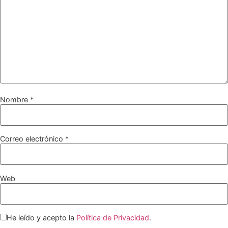
Nombre
*
Correo electrónico
*
Web
He leído y acepto la
Política de Privacidad
.