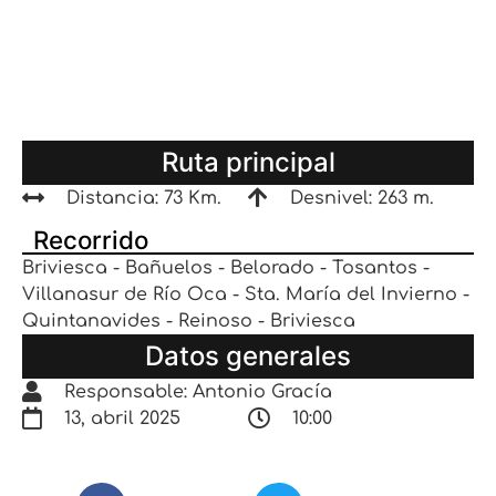
Ruta principal
Distancia: 73 Km.
Desnivel: 263 m.
Recorrido
Briviesca - Bañuelos - Belorado - Tosantos -
Villanasur de Río Oca - Sta. María del Invierno -
Quintanavides - Reinoso - Briviesca
Datos generales
Responsable: Antonio Gracía
13, abril 2025
10:00