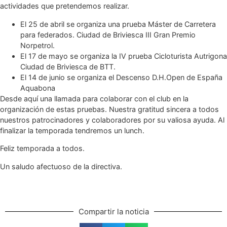
actividades que pretendemos realizar.
El 25 de abril se organiza una prueba Máster de Carretera
para federados. Ciudad de Briviesca III Gran Premio
Norpetrol.
El 17 de mayo se organiza la IV prueba Cicloturista Autrigona
Ciudad de Briviesca de BTT.
El 14 de junio se organiza el Descenso D.H.Open de España
Aquabona
Desde aquí una llamada para colaborar con el club en la
organización de estas pruebas. Nuestra gratitud sincera a todos
nuestros patrocinadores y colaboradores por su valiosa ayuda. Al
finalizar la temporada tendremos un lunch.
Feliz temporada a todos.
Un saludo afectuoso de la directiva.
Compartir la noticia