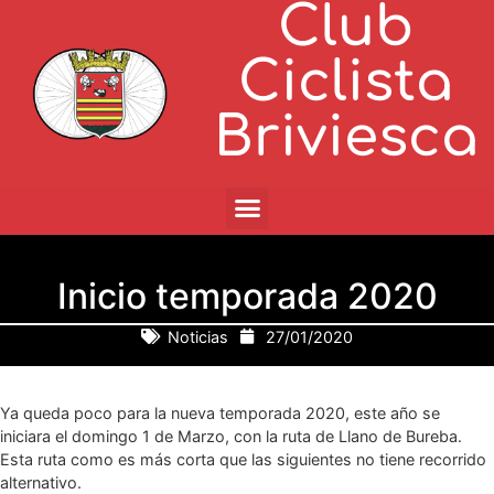
Club
Ciclista
Briviesca
Inicio temporada 2020
Noticias
27/01/2020
Ya queda poco para la nueva temporada 2020, este año se
iniciara el domingo 1 de Marzo, con la ruta de Llano de Bureba.
Esta ruta como es más corta que las siguientes no tiene recorrido
alternativo.